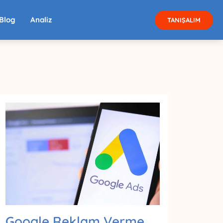
Blog
Analiz
TANIŞALIM
Google Reklam Verme