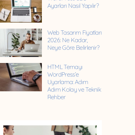
Ayarları Nasıl Yapılır?
Web Tasarım Fiyatları
2026: Ne Kadar,
Neye Göre Belirlenir?
HTML Temayı
WordPress’e
Uyarlama: Adım
Adım Kolay ve Teknik
Rehber