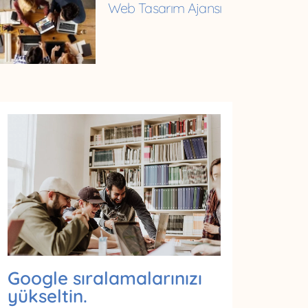
Web Tasarım Ajansı
Google sıralamalarınızı
yükseltin.