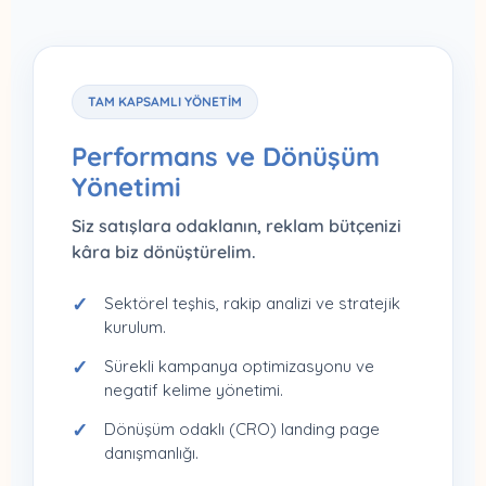
TAM KAPSAMLI YÖNETIM
Performans ve Dönüşüm
Yönetimi
Siz satışlara odaklanın, reklam bütçenizi
kâra biz dönüştürelim.
Sektörel teşhis, rakip analizi ve stratejik
kurulum.
Sürekli kampanya optimizasyonu ve
negatif kelime yönetimi.
Dönüşüm odaklı (CRO) landing page
danışmanlığı.