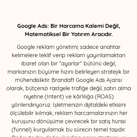
Google Ads: Bir Harcama Kalemi Değil,
Matematiksel Bir Yatırım Aracıdır.
Google reklam yönetimi; sadece anahtar
kelimelere teklif verip reklam yayınlamaktan
ibaret olan bir “ayarlar” bütünü değil,
markanızın büyüme hızını belirleyen stratejik bir
mühendisliktir. Brandaft Google Ads Ajansı
olarak, bütçenizi rastgele trafiğe değil, satın alma
niyetine (Intent) ve kârlılığa (ROAS)
yönlendiriyoruz. İşletmenizin dijitaldeki etkisini
ölçülebilir kılmak, reklam harcamalarınızın her
kuruşunu dönüşüme çevirecek bir satış hunisi
(funnel) kurgulamak bu sürecin temel taşıdır.