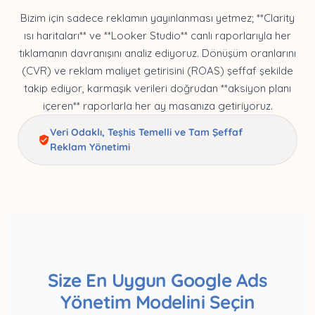
Bizim için sadece reklamın yayınlanması yetmez; **Clarity
ısı haritaları** ve **Looker Studio** canlı raporlarıyla her
tıklamanın davranışını analiz ediyoruz. Dönüşüm oranlarını
(CVR) ve reklam maliyet getirisini (ROAS) şeffaf şekilde
takip ediyor, karmaşık verileri doğrudan **aksiyon planı
içeren** raporlarla her ay masanıza getiriyoruz.
Veri Odaklı, Teşhis Temelli ve Tam Şeffaf
Reklam Yönetimi
Size En Uygun Google Ads
Yönetim Modelini Seçin