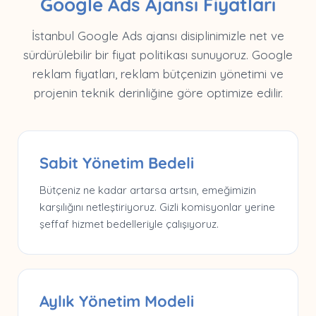
Google Ads Ajansı Fiyatları
İstanbul Google Ads ajansı disiplinimizle net ve
sürdürülebilir bir fiyat politikası sunuyoruz. Google
reklam fiyatları, reklam bütçenizin yönetimi ve
projenin teknik derinliğine göre optimize edilir.
Sabit Yönetim Bedeli
Bütçeniz ne kadar artarsa artsın, emeğimizin
karşılığını netleştiriyoruz. Gizli komisyonlar yerine
şeffaf hizmet bedelleriyle çalışıyoruz.
Aylık Yönetim Modeli