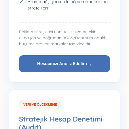
Arama ağı, görüntülü ağ ve remarketing
stratejileri.
Reklam süreçlerini yönetecek uzman ekibi
olmayan ve doğrudan ROAS/Dönüşüm odaklı
büyüme arayan markalar için idealdir.
Hesabınızı Analiz Edelim
VERI VE ÖLÇEKLEME
Stratejik Hesap Denetimi
(Audit)