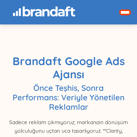
Brandaft Google Ads
Ajansı
Önce Teşhis, Sonra
Performans: Veriyle Yönetilen
Reklamlar
Sadece reklam çıkmıyoruz; markanızın dönüşüm
yolculuğunu uçtan uca tasarlıyoruz. **Clarity,