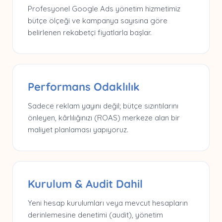
Profesyonel Google Ads yönetim hizmetimiz
bütçe ölçeği ve kampanya sayısına göre
belirlenen rekabetçi fiyatlarla başlar.
Performans Odaklılık
Sadece reklam yayını değil; bütçe sızıntılarını
önleyen, kârlılığınızı (ROAS) merkeze alan bir
maliyet planlaması yapıyoruz.
Kurulum & Audit Dahil
Yeni hesap kurulumları veya mevcut hesapların
derinlemesine denetimi (audit), yönetim