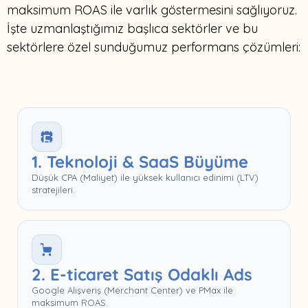
maksimum ROAS ile varlık göstermesini sağlıyoruz.
İşte uzmanlaştığımız başlıca sektörler ve bu
sektörlere özel sunduğumuz performans çözümleri:
1. Teknoloji & SaaS Büyüme
Düşük CPA (Maliyet) ile yüksek kullanıcı edinimi (LTV)
stratejileri.
2. E-ticaret Satış Odaklı Ads
Google Alışveriş (Merchant Center) ve PMax ile
maksimum ROAS.