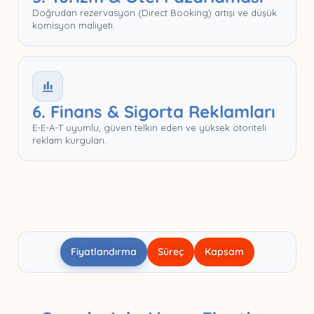
Doğrudan rezervasyon (Direct Booking) artışı ve düşük
komisyon maliyeti.
6. Finans & Sigorta Reklamları
E-E-A-T uyumlu, güven telkin eden ve yüksek otoriteli
reklam kurguları.
Fiyatlandırma
Süreç
Kapsam