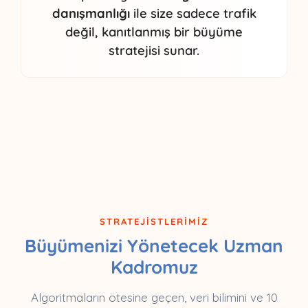
danışmanlığı
ile size sadece trafik
değil, kanıtlanmış bir büyüme
stratejisi sunar.
STRATEJİSTLERİMİZ
Büyümenizi Yönetecek Uzman
Kadromuz
Algoritmaların ötesine geçen, veri bilimini ve 10