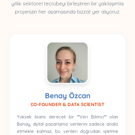
yıllık sektörel tecrübeyi birleştiren bir yaklaşımla
projenizin her aşamasında bizzat yer alıyoruz.
Benay Özcan
CO-FOUNDER & DATA SCIENTIST
Yüksek lisans dereceli bir **Veri Bilimci** olan
Benay, dijital pazarlama verilerini sadece analiz
etmekle kalmaz, bu verileri doğrudan işletme