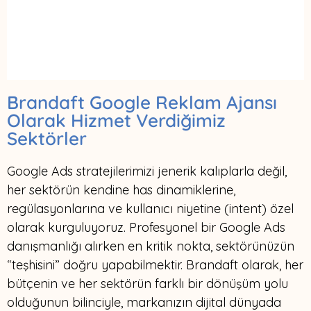
Brandaft Google Reklam Ajansı
Olarak Hizmet Verdiğimiz
Sektörler
Google Ads stratejilerimizi jenerik kalıplarla değil,
her sektörün kendine has dinamiklerine,
regülasyonlarına ve kullanıcı niyetine (intent) özel
olarak kurguluyoruz. Profesyonel bir Google Ads
danışmanlığı alırken en kritik nokta, sektörünüzün
“teşhisini” doğru yapabilmektir. Brandaft olarak, her
bütçenin ve her sektörün farklı bir dönüşüm yolu
olduğunun bilinciyle, markanızın dijital dünyada