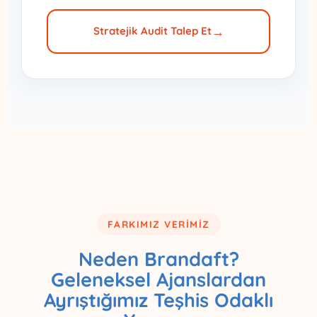
Stratejik Audit Talep Et
FARKIMIZ VERIMIZ
Neden Brandaft?
Geleneksel Ajanslardan
Ayrıştığımız Teşhis Odaklı