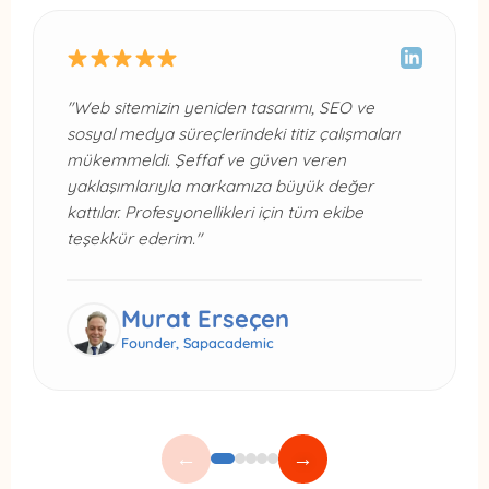
"Web sitemizin yeniden tasarımı, SEO ve
sosyal medya süreçlerindeki titiz çalışmaları
mükemmeldi. Şeffaf ve güven veren
yaklaşımlarıyla markamıza büyük değer
kattılar. Profesyonellikleri için tüm ekibe
teşekkür ederim."
Murat Erseçen
Founder, Sapacademic
←
→