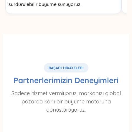
sürdürülebilir büyüme sunuyoruz.
BAŞARI HİKAYELERİ
Partnerlerimizin Deneyimleri
Sadece hizmet vermiyoruz; markanızı global
pazarda kârlı bir büyüme motoruna
dönüştürüyoruz.