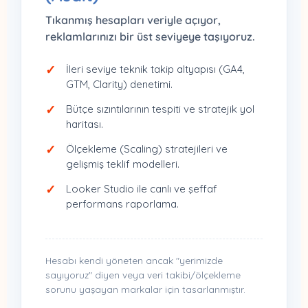
Tıkanmış hesapları veriyle açıyor,
reklamlarınızı bir üst seviyeye taşıyoruz.
İleri seviye teknik takip altyapısı (GA4,
GTM, Clarity) denetimi.
Bütçe sızıntılarının tespiti ve stratejik yol
haritası.
Ölçekleme (Scaling) stratejileri ve
gelişmiş teklif modelleri.
Looker Studio ile canlı ve şeffaf
performans raporlama.
Hesabı kendi yöneten ancak "yerimizde
sayıyoruz" diyen veya veri takibi/ölçekleme
sorunu yaşayan markalar için tasarlanmıştır.