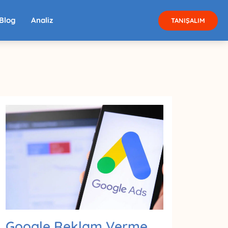
Blog
Analiz
TANIŞALIM
Google Reklam Verme