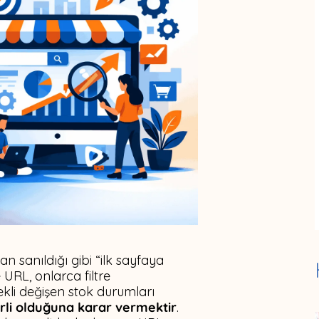
n sanıldığı gibi “ilk sayfaya
URL, onlarca filtre
kli değişen stok durumları
rli olduğuna karar vermektir
.