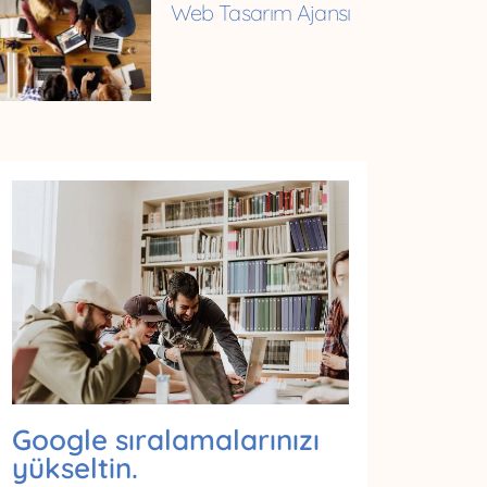
Web Tasarım Ajansı
Google sıralamalarınızı
yükseltin.