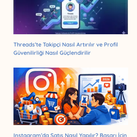
Threads’te Takipçi Nasıl Artırılır ve Profil
Güvenilirliği Nasıl Güçlendirilir
Instagram’da Satış Nasıl Yapılır? Başarı İçin