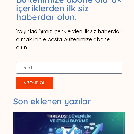
içeriklerden ilk siz
haberdar olun.
Yayınladığımız içeriklerden ilk siz haberdar
olmak için e posta bültenimize abone
olun.
ABONE OL
Son eklenen yazılar