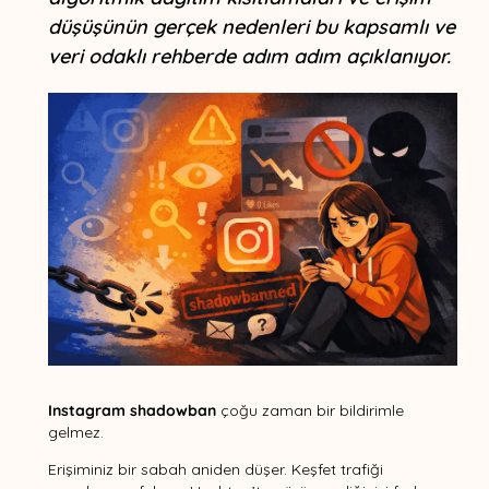
düşüşünün gerçek nedenleri bu kapsamlı ve
veri odaklı rehberde adım adım açıklanıyor.
Instagram shadowban
çoğu zaman bir bildirimle
gelmez.
Erişiminiz bir sabah aniden düşer. Keşfet trafiği