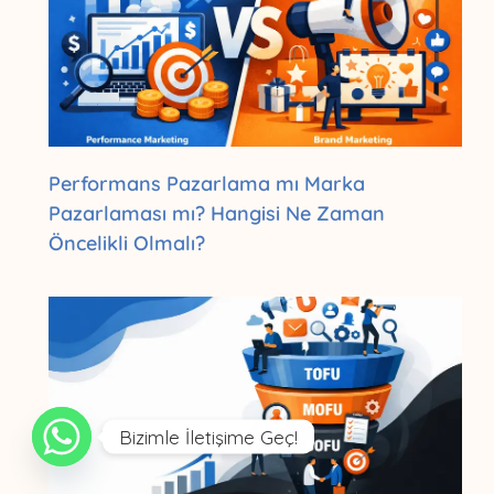
Performans Pazarlama mı Marka
Pazarlaması mı? Hangisi Ne Zaman
Öncelikli Olmalı?
Bizimle İletişime Geç!